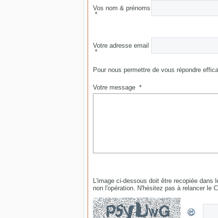
Vos nom & prénoms
*
Votre adresse email
*
Pour nous permettre de vous répondre effica
Votre message
*
L'image ci-dessous doit être recopiée dans 
non l'opération. N'hésitez pas à relancer le 