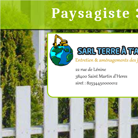
Paysagiste 