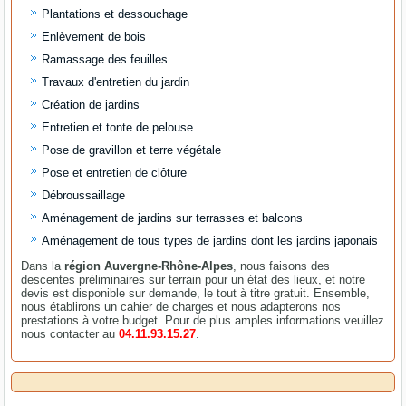
Plantations et dessouchage
Enlèvement de bois
Ramassage des feuilles
Travaux d'entretien du jardin
Création de jardins
Entretien et tonte de pelouse
Pose de gravillon et terre végétale
Pose et entretien de clôture
Débroussaillage
Aménagement de jardins sur terrasses et balcons
Aménagement de tous types de jardins dont les jardins japonais
Dans la
région Auvergne-Rhône-Alpes
, nous faisons des
descentes préliminaires sur terrain pour un état des lieux, et notre
devis est disponible sur demande, le tout à titre gratuit. Ensemble,
nous établirons un cahier de charges et nous adapterons nos
prestations à votre budget. Pour de plus amples informations veuillez
nous contacter au
04.11.93.15.27
.