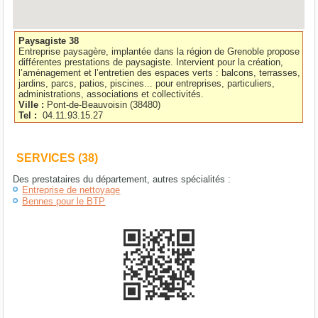
Paysagiste 38
Entreprise paysagère, implantée dans la région de Grenoble propose
différentes prestations de paysagiste. Intervient pour la création,
l’aménagement et l’entretien des espaces verts : balcons, terrasses,
jardins, parcs, patios, piscines... pour entreprises, particuliers,
administrations, associations et collectivités.
Ville :
Pont-de-Beauvoisin
(
38480
)
Tel :
04.11.93.15.27
SERVICES (38)
Des prestataires du département, autres spécialités :
Entreprise de nettoyage
Bennes pour le BTP