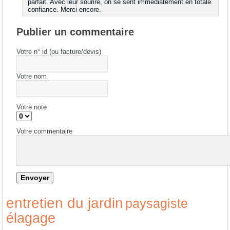
parfait. Avec leur sourire, on se sent immédiatement en totale
confiance. Merci encore.
Publier un commentaire
Votre n° id (ou facture/devis)
Votre nom
Votre note
Votre commentaire
entretien du jardin
paysagiste
élagage