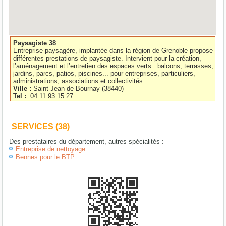
Paysagiste 38
Entreprise paysagère, implantée dans la région de Grenoble propose
différentes prestations de paysagiste. Intervient pour la création,
l’aménagement et l’entretien des espaces verts : balcons, terrasses,
jardins, parcs, patios, piscines... pour entreprises, particuliers,
administrations, associations et collectivités.
Ville :
Saint-Jean-de-Bournay
(
38440
)
Tel :
04.11.93.15.27
SERVICES (38)
Des prestataires du département, autres spécialités :
Entreprise de nettoyage
Bennes pour le BTP