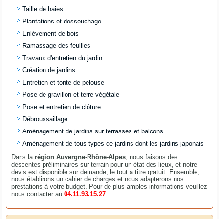
Taille de haies
Plantations et dessouchage
Enlèvement de bois
Ramassage des feuilles
Travaux d'entretien du jardin
Création de jardins
Entretien et tonte de pelouse
Pose de gravillon et terre végétale
Pose et entretien de clôture
Débroussaillage
Aménagement de jardins sur terrasses et balcons
Aménagement de tous types de jardins dont les jardins japonais
Dans la
région Auvergne-Rhône-Alpes
, nous faisons des
descentes préliminaires sur terrain pour un état des lieux, et notre
devis est disponible sur demande, le tout à titre gratuit. Ensemble,
nous établirons un cahier de charges et nous adapterons nos
prestations à votre budget. Pour de plus amples informations veuillez
nous contacter au
04.11.93.15.27
.