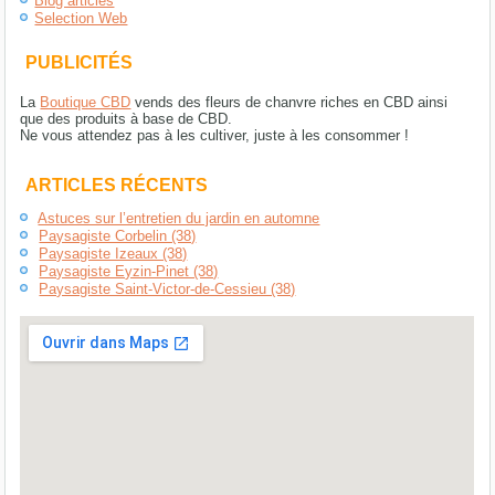
Blog articles
Selection Web
PUBLICITÉS
La
Boutique CBD
vends des fleurs de chanvre riches en CBD ainsi
que des produits à base de CBD.
Ne vous attendez pas à les cultiver, juste à les consommer !
ARTICLES RÉCENTS
Astuces sur l’entretien du jardin en automne
Paysagiste Corbelin (38)
Paysagiste Izeaux (38)
Paysagiste Eyzin-Pinet (38)
Paysagiste Saint-Victor-de-Cessieu (38)