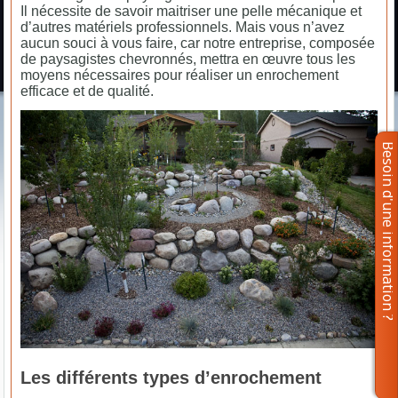
Il nécessite de savoir maitriser une pelle mécanique et
d’autres matériels professionnels. Mais vous n’avez
aucun souci à vous faire, car notre entreprise, composée
de paysagistes chevronnés, mettra en œuvre tous les
moyens nécessaires pour réaliser un enrochement
efficace et de qualité.
Les différents types d’enrochement