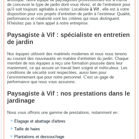
de concevoir le type de jardin dont vous rêvez, et de l’entretenir pour
qu’il soit toujours agréable à visiter. Localisée
à Vif
, elle est à votre
disposition pour vos projets d’entretien de jardin à l’extérieur. Qualité,
performance et créativité sont les critères qui nous distinguent.
N’hésitez pas à faire appel à notre entreprise.
Paysagiste à Vif : spécialiste en entretien
de jardin
Nos équipes utilisent des matériels modernes et nous nous tenons
au courant des nouveautés en matière d’entretien du jardin. Chaque
membre de nos équipes a reçu une formation poussée dans leur
maniement, ce qui assure un travail bien soigné et méticuleux. Les
conditions de sécurité sont respectées, aussi bien pour
l’environnement que pour notre personnel. C’est un gage de
performance que nous vous assurons.
Paysagiste à Vif : nos prestations dans le
jardinage
Nous vous offrons une gamme de prestations, notamment en :
Élagage et abattage d'arbres
Taille de haies
Plantations et dessouchage