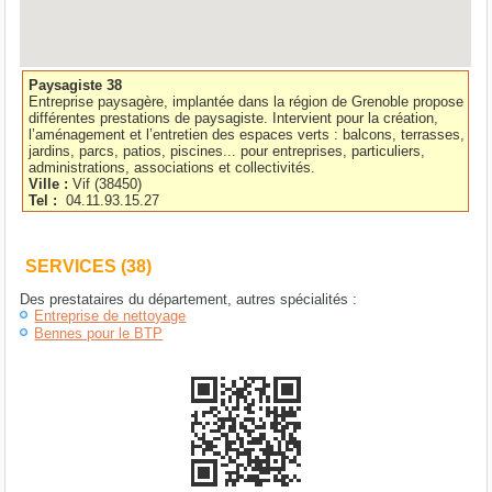
Paysagiste 38
Entreprise paysagère, implantée dans la région de Grenoble propose
différentes prestations de paysagiste. Intervient pour la création,
l’aménagement et l’entretien des espaces verts : balcons, terrasses,
jardins, parcs, patios, piscines... pour entreprises, particuliers,
administrations, associations et collectivités.
Ville :
Vif
(
38450
)
Tel :
04.11.93.15.27
SERVICES (38)
Des prestataires du département, autres spécialités :
Entreprise de nettoyage
Bennes pour le BTP