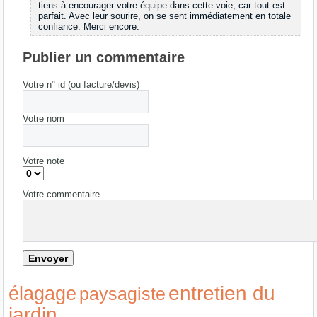
tiens à encourager votre équipe dans cette voie, car tout est
parfait. Avec leur sourire, on se sent immédiatement en totale
confiance. Merci encore.
Publier un commentaire
Votre n° id (ou facture/devis)
Votre nom
Votre note
Votre commentaire
entretien du
élagage
paysagiste
jardin