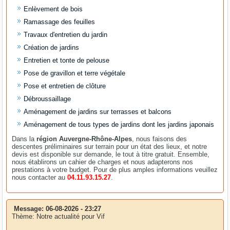
Enlèvement de bois
Ramassage des feuilles
Travaux d'entretien du jardin
Création de jardins
Entretien et tonte de pelouse
Pose de gravillon et terre végétale
Pose et entretien de clôture
Débroussaillage
Aménagement de jardins sur terrasses et balcons
Aménagement de tous types de jardins dont les jardins japonais
Dans la
région Auvergne-Rhône-Alpes
, nous faisons des
descentes préliminaires sur terrain pour un état des lieux, et notre
devis est disponible sur demande, le tout à titre gratuit. Ensemble,
nous établirons un cahier de charges et nous adapterons nos
prestations à votre budget. Pour de plus amples informations veuillez
nous contacter au
04.11.93.15.27
.
Message: 06-08-2026 - 23:27
Thème: Notre actualité pour Vif