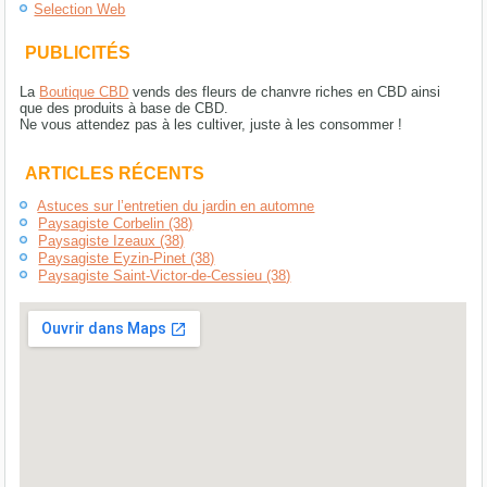
Selection Web
PUBLICITÉS
La
Boutique CBD
vends des fleurs de chanvre riches en CBD ainsi
que des produits à base de CBD.
Ne vous attendez pas à les cultiver, juste à les consommer !
ARTICLES RÉCENTS
Astuces sur l’entretien du jardin en automne
Paysagiste Corbelin (38)
Paysagiste Izeaux (38)
Paysagiste Eyzin-Pinet (38)
Paysagiste Saint-Victor-de-Cessieu (38)