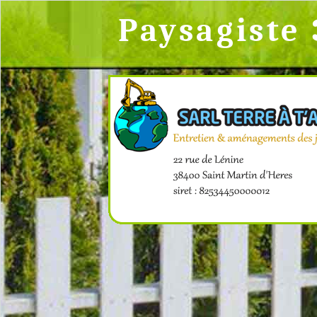
Paysagiste 