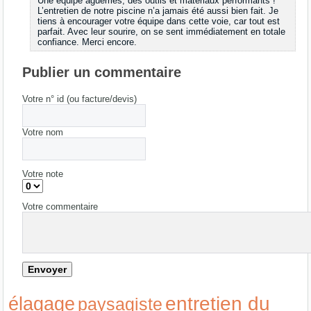
Une équipe aguerries, des outils et matériaux performants !
L’entretien de notre piscine n’a jamais été aussi bien fait. Je
tiens à encourager votre équipe dans cette voie, car tout est
parfait. Avec leur sourire, on se sent immédiatement en totale
confiance. Merci encore.
Publier un commentaire
Votre n° id (ou facture/devis)
Votre nom
Votre note
Votre commentaire
entretien du
élagage
paysagiste