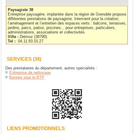
Paysagiste 38
Entreprise paysagère, implantée dans la région de Grenoble propose
différentes prestations de paysagiste. Intervient pour la création,
l’aménagement et l’entretien des espaces verts : balcons, terrasses,
jardins, parcs, patios, piscines... pour entreprises, particuliers,
administrations, associations et collectivités.
Ville :
Diémoz
(
38790
)
Tel :
04.11.93.15.27
SERVICES (38)
Des prestataires du département, autres spécialités :
Entreprise de nettoyage
Bennes pour le BTP
LIENS PROMOTIONNELS