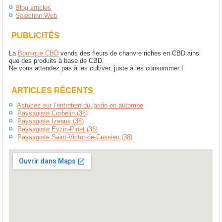
Blog articles
Selection Web
PUBLICITÉS
La
Boutique CBD
vends des fleurs de chanvre riches en CBD ainsi
que des produits à base de CBD.
Ne vous attendez pas à les cultiver, juste à les consommer !
ARTICLES RÉCENTS
Astuces sur l’entretien du jardin en automne
Paysagiste Corbelin (38)
Paysagiste Izeaux (38)
Paysagiste Eyzin-Pinet (38)
Paysagiste Saint-Victor-de-Cessieu (38)