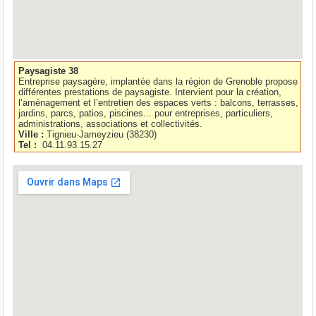
Paysagiste 38
Entreprise paysagère, implantée dans la région de Grenoble propose
différentes prestations de paysagiste. Intervient pour la création,
l’aménagement et l’entretien des espaces verts : balcons, terrasses,
jardins, parcs, patios, piscines... pour entreprises, particuliers,
administrations, associations et collectivités.
Ville :
Tignieu-Jameyzieu
(
38230
)
Tel :
04.11.93.15.27