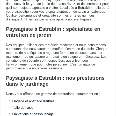
de concevoir le type de jardin dont vous rêvez, et de l’entretenir pour
qu’il soit toujours agréable à visiter. Localisée
à Estrablin
, elle est à
votre disposition pour vos projets d’entretien de jardin à l’extérieur.
Qualité, performance et créativité sont les critères qui nous
distinguent. N’hésitez pas à faire appel à notre entreprise.
Paysagiste à Estrablin : spécialiste en
entretien de jardin
Nos équipes utilisent des matériels modernes et nous nous tenons
au courant des nouveautés en matière d’entretien du jardin. Chaque
membre de nos équipes a reçu une formation poussée dans leur
maniement, ce qui assure un travail bien soigné et méticuleux. Les
conditions de sécurité sont respectées, aussi bien pour
l’environnement que pour notre personnel. C’est un gage de
performance que nous vous assurons.
Paysagiste à Estrablin : nos prestations
dans le jardinage
Nous vous offrons une gamme de prestations, notamment en :
Élagage et abattage d'arbres
Taille de haies
Plantations et dessouchage