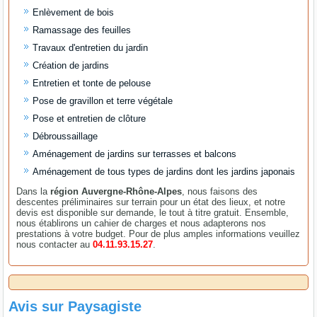
Enlèvement de bois
Ramassage des feuilles
Travaux d'entretien du jardin
Création de jardins
Entretien et tonte de pelouse
Pose de gravillon et terre végétale
Pose et entretien de clôture
Débroussaillage
Aménagement de jardins sur terrasses et balcons
Aménagement de tous types de jardins dont les jardins japonais
Dans la
région Auvergne-Rhône-Alpes
, nous faisons des
descentes préliminaires sur terrain pour un état des lieux, et notre
devis est disponible sur demande, le tout à titre gratuit. Ensemble,
nous établirons un cahier de charges et nous adapterons nos
prestations à votre budget. Pour de plus amples informations veuillez
nous contacter au
04.11.93.15.27
.
Avis sur
Paysagiste