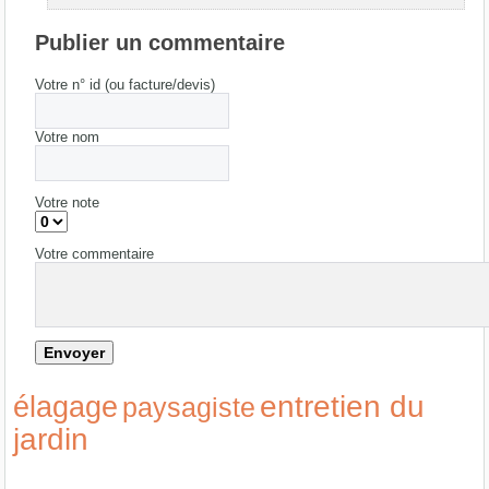
Publier un commentaire
Votre n° id (ou facture/devis)
Votre nom
Votre note
Votre commentaire
entretien du
élagage
paysagiste
jardin