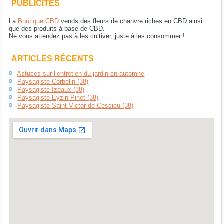
PUBLICITÉS
La
Boutique CBD
vends des fleurs de chanvre riches en CBD ainsi
que des produits à base de CBD.
Ne vous attendez pas à les cultiver, juste à les consommer !
ARTICLES RÉCENTS
Astuces sur l’entretien du jardin en automne
Paysagiste Corbelin (38)
Paysagiste Izeaux (38)
Paysagiste Eyzin-Pinet (38)
Paysagiste Saint-Victor-de-Cessieu (38)