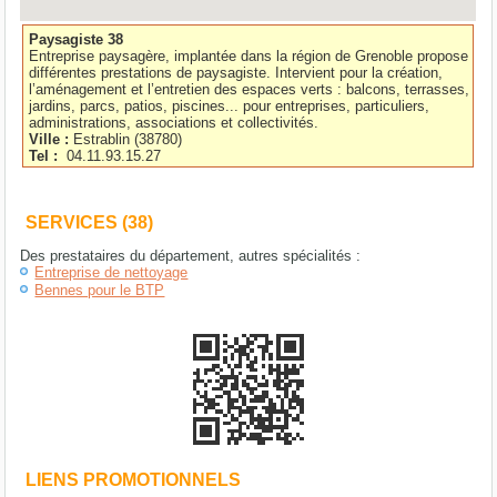
Paysagiste 38
Entreprise paysagère, implantée dans la région de Grenoble propose
différentes prestations de paysagiste. Intervient pour la création,
l’aménagement et l’entretien des espaces verts : balcons, terrasses,
jardins, parcs, patios, piscines... pour entreprises, particuliers,
administrations, associations et collectivités.
Ville :
Estrablin
(
38780
)
Tel :
04.11.93.15.27
SERVICES (38)
Des prestataires du département, autres spécialités :
Entreprise de nettoyage
Bennes pour le BTP
LIENS PROMOTIONNELS