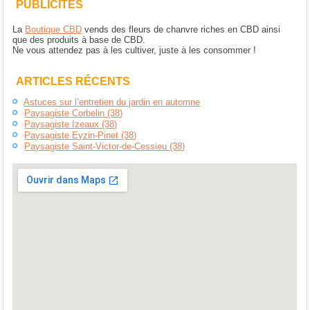
PUBLICITÉS
La
Boutique CBD
vends des fleurs de chanvre riches en CBD ainsi
que des produits à base de CBD.
Ne vous attendez pas à les cultiver, juste à les consommer !
ARTICLES RÉCENTS
Astuces sur l’entretien du jardin en automne
Paysagiste Corbelin (38)
Paysagiste Izeaux (38)
Paysagiste Eyzin-Pinet (38)
Paysagiste Saint-Victor-de-Cessieu (38)