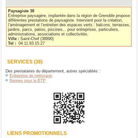
Paysagiste 38
Entreprise paysagère, implantée dans la région de Grenoble propose
différentes prestations de paysagiste. Intervient pour la création,
l’aménagement et l’entretien des espaces verts : balcons, terrasses,
jardins, parcs, patios, piscines... pour entreprises, particuliers,
administrations, associations et collectivités.
Ville :
Saint-Chef
(
38890
)
Tel :
04.11.93.15.27
SERVICES (38)
Des prestataires du département, autres spécialités :
Entreprise de nettoyage
Bennes pour le BTP
LIENS PROMOTIONNELS