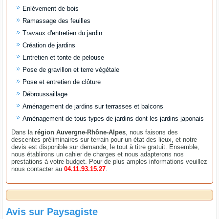
Enlèvement de bois
Ramassage des feuilles
Travaux d'entretien du jardin
Création de jardins
Entretien et tonte de pelouse
Pose de gravillon et terre végétale
Pose et entretien de clôture
Débroussaillage
Aménagement de jardins sur terrasses et balcons
Aménagement de tous types de jardins dont les jardins japonais
Dans la
région Auvergne-Rhône-Alpes
, nous faisons des
descentes préliminaires sur terrain pour un état des lieux, et notre
devis est disponible sur demande, le tout à titre gratuit. Ensemble,
nous établirons un cahier de charges et nous adapterons nos
prestations à votre budget. Pour de plus amples informations veuillez
nous contacter au
04.11.93.15.27
.
Avis sur
Paysagiste