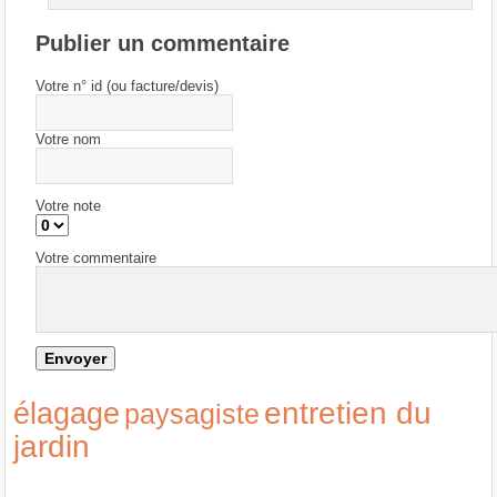
Publier un commentaire
Votre n° id (ou facture/devis)
Votre nom
Votre note
Votre commentaire
entretien du
élagage
paysagiste
jardin