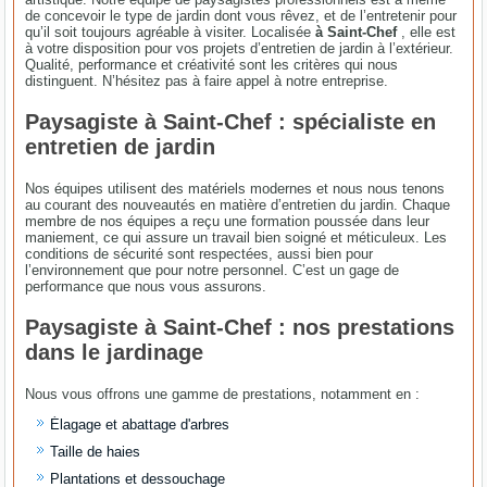
de concevoir le type de jardin dont vous rêvez, et de l’entretenir pour
qu’il soit toujours agréable à visiter. Localisée
à Saint-Chef
, elle est
à votre disposition pour vos projets d’entretien de jardin à l’extérieur.
Qualité, performance et créativité sont les critères qui nous
distinguent. N’hésitez pas à faire appel à notre entreprise.
Paysagiste à Saint-Chef : spécialiste en
entretien de jardin
Nos équipes utilisent des matériels modernes et nous nous tenons
au courant des nouveautés en matière d’entretien du jardin. Chaque
membre de nos équipes a reçu une formation poussée dans leur
maniement, ce qui assure un travail bien soigné et méticuleux. Les
conditions de sécurité sont respectées, aussi bien pour
l’environnement que pour notre personnel. C’est un gage de
performance que nous vous assurons.
Paysagiste à Saint-Chef : nos prestations
dans le jardinage
Nous vous offrons une gamme de prestations, notamment en :
Élagage et abattage d'arbres
Taille de haies
Plantations et dessouchage