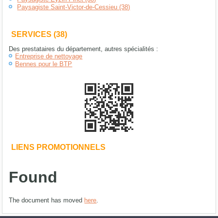
Paysagiste Saint-Victor-de-Cessieu (38)
SERVICES (38)
Des prestataires du département, autres spécialités :
Entreprise de nettoyage
Bennes pour le BTP
LIENS PROMOTIONNELS
Found
The document has moved
here
.