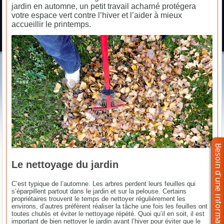
jardin en automne, un petit travail acharné protégera
votre espace vert contre l’hiver et l’aider à mieux
accueillir le printemps.
Le nettoyage du jardin
C’est typique de l’automne. Les arbres perdent leurs feuilles qui
s’éparpillent partout dans le jardin et sur la pelouse. Certains
propriétaires trouvent le temps de nettoyer régulièrement les
environs, d’autres préfèrent réaliser la tâche une fois les feuilles ont
toutes chutés et éviter le nettoyage répété. Quoi qu’il en soit, il est
important de bien nettoyer le jardin avant l’hiver pour éviter que le