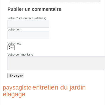
Publier un commentaire
Votre n° id (ou facture/devis)
Votre nom
Votre note
Votre commentaire
entretien du jardin
paysagiste
élagage