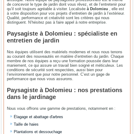
de concevoir le type de jardin dont vous rêvez, et de l’entretenir pour
qu’il soit toujours agréable à visiter. Localisée
à Dolomieu
, elle est
à votre disposition pour vos projets d’entretien de jardin à l’extérieur.
Qualité, performance et créativité sont les critères qui nous
distinguent. N’hésitez pas à faire appel à notre entreprise.
Paysagiste à Dolomieu : spécialiste en
entretien de jardin
Nos équipes utilisent des matériels modernes et nous nous tenons
au courant des nouveautés en matière d’entretien du jardin. Chaque
membre de nos équipes a reçu une formation poussée dans leur
maniement, ce qui assure un travail bien soigné et méticuleux. Les
conditions de sécurité sont respectées, aussi bien pour
l’environnement que pour notre personnel. C’est un gage de
performance que nous vous assurons.
Paysagiste à Dolomieu : nos prestations
dans le jardinage
Nous vous offrons une gamme de prestations, notamment en :
Élagage et abattage d'arbres
Taille de haies
Plantations et dessouchage