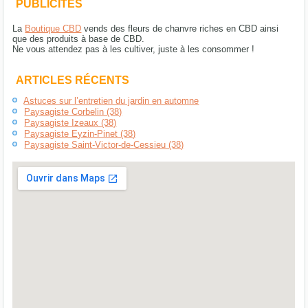
PUBLICITÉS
La
Boutique CBD
vends des fleurs de chanvre riches en CBD ainsi
que des produits à base de CBD.
Ne vous attendez pas à les cultiver, juste à les consommer !
ARTICLES RÉCENTS
Astuces sur l’entretien du jardin en automne
Paysagiste Corbelin (38)
Paysagiste Izeaux (38)
Paysagiste Eyzin-Pinet (38)
Paysagiste Saint-Victor-de-Cessieu (38)