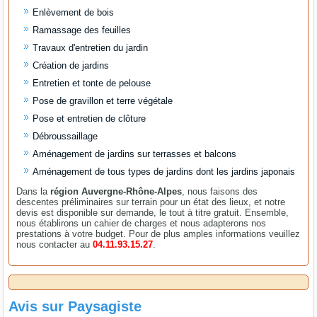
Enlèvement de bois
Ramassage des feuilles
Travaux d'entretien du jardin
Création de jardins
Entretien et tonte de pelouse
Pose de gravillon et terre végétale
Pose et entretien de clôture
Débroussaillage
Aménagement de jardins sur terrasses et balcons
Aménagement de tous types de jardins dont les jardins japonais
Dans la
région Auvergne-Rhône-Alpes
, nous faisons des
descentes préliminaires sur terrain pour un état des lieux, et notre
devis est disponible sur demande, le tout à titre gratuit. Ensemble,
nous établirons un cahier de charges et nous adapterons nos
prestations à votre budget. Pour de plus amples informations veuillez
nous contacter au
04.11.93.15.27
.
Avis sur
Paysagiste