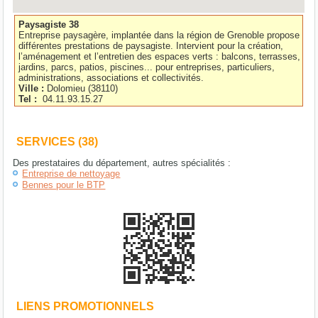
Paysagiste 38
Entreprise paysagère, implantée dans la région de Grenoble propose
différentes prestations de paysagiste. Intervient pour la création,
l’aménagement et l’entretien des espaces verts : balcons, terrasses,
jardins, parcs, patios, piscines... pour entreprises, particuliers,
administrations, associations et collectivités.
Ville :
Dolomieu
(
38110
)
Tel :
04.11.93.15.27
SERVICES (38)
Des prestataires du département, autres spécialités :
Entreprise de nettoyage
Bennes pour le BTP
LIENS PROMOTIONNELS