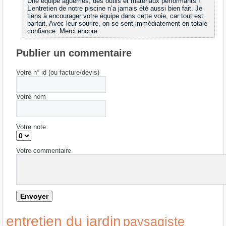
Une équipe aguerries, des outils et matériaux performants !
L’entretien de notre piscine n’a jamais été aussi bien fait. Je
tiens à encourager votre équipe dans cette voie, car tout est
parfait. Avec leur sourire, on se sent immédiatement en totale
confiance. Merci encore.
Publier un commentaire
Votre n° id (ou facture/devis)
Votre nom
Votre note
Votre commentaire
entretien du jardin
paysagiste