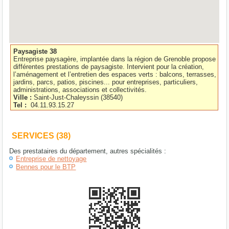
Paysagiste 38
Entreprise paysagère, implantée dans la région de Grenoble propose
différentes prestations de paysagiste. Intervient pour la création,
l’aménagement et l’entretien des espaces verts : balcons, terrasses,
jardins, parcs, patios, piscines... pour entreprises, particuliers,
administrations, associations et collectivités.
Ville :
Saint-Just-Chaleyssin
(
38540
)
Tel :
04.11.93.15.27
SERVICES (38)
Des prestataires du département, autres spécialités :
Entreprise de nettoyage
Bennes pour le BTP