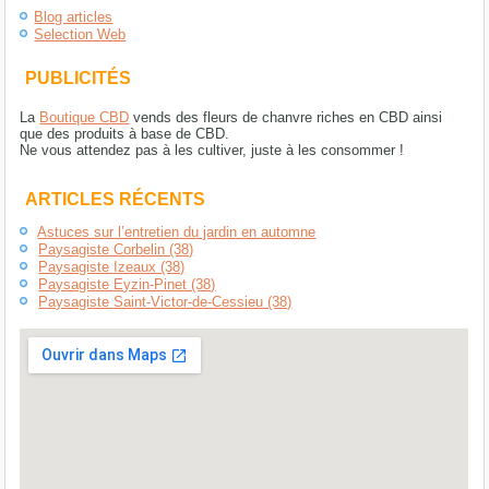
Blog articles
Selection Web
PUBLICITÉS
La
Boutique CBD
vends des fleurs de chanvre riches en CBD ainsi
que des produits à base de CBD.
Ne vous attendez pas à les cultiver, juste à les consommer !
ARTICLES RÉCENTS
Astuces sur l’entretien du jardin en automne
Paysagiste Corbelin (38)
Paysagiste Izeaux (38)
Paysagiste Eyzin-Pinet (38)
Paysagiste Saint-Victor-de-Cessieu (38)