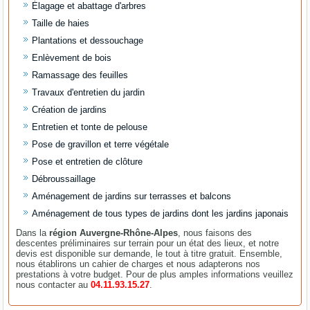
Élagage et abattage d'arbres
Taille de haies
Plantations et dessouchage
Enlèvement de bois
Ramassage des feuilles
Travaux d'entretien du jardin
Création de jardins
Entretien et tonte de pelouse
Pose de gravillon et terre végétale
Pose et entretien de clôture
Débroussaillage
Aménagement de jardins sur terrasses et balcons
Aménagement de tous types de jardins dont les jardins japonais
Dans la
région Auvergne-Rhône-Alpes
, nous faisons des
descentes préliminaires sur terrain pour un état des lieux, et notre
devis est disponible sur demande, le tout à titre gratuit. Ensemble,
nous établirons un cahier de charges et nous adapterons nos
prestations à votre budget. Pour de plus amples informations veuillez
nous contacter au
04.11.93.15.27
.