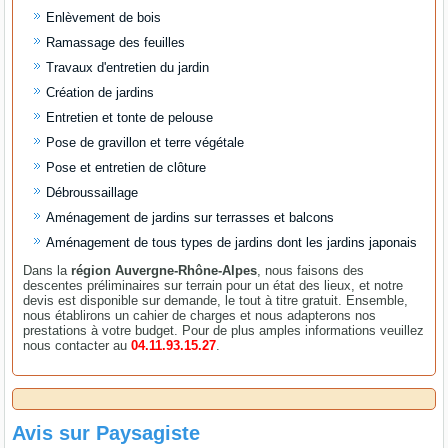
Enlèvement de bois
Ramassage des feuilles
Travaux d'entretien du jardin
Création de jardins
Entretien et tonte de pelouse
Pose de gravillon et terre végétale
Pose et entretien de clôture
Débroussaillage
Aménagement de jardins sur terrasses et balcons
Aménagement de tous types de jardins dont les jardins japonais
Dans la
région Auvergne-Rhône-Alpes
, nous faisons des
descentes préliminaires sur terrain pour un état des lieux, et notre
devis est disponible sur demande, le tout à titre gratuit. Ensemble,
nous établirons un cahier de charges et nous adapterons nos
prestations à votre budget. Pour de plus amples informations veuillez
nous contacter au
04.11.93.15.27
.
Avis sur
Paysagiste