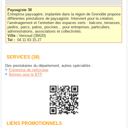
Paysagiste 38
Entreprise paysagère, implantée dans la région de Grenoble propose
différentes prestations de paysagiste. Intervient pour la création,
l’aménagement et l’entretien des espaces verts : balcons, terrasses,
jardins, parcs, patios, piscines... pour entreprises, particuliers,
administrations, associations et collectivités.
Ville :
Versoud
(
38420
)
Tel :
04.11.93.15.27
SERVICES (38)
Des prestataires du département, autres spécialités :
Entreprise de nettoyage
Bennes pour le BTP
LIENS PROMOTIONNELS