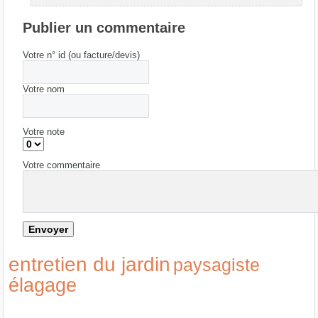
Publier un commentaire
Votre n° id (ou facture/devis)
Votre nom
Votre note
Votre commentaire
entretien du jardin
paysagiste
élagage