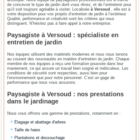
de concevoir le type de jardin dont vous rêvez, et de l’entretenir pour
qu’il soit toujours agréable à visiter. Localisée
à Versoud
, elle est à
votre disposition pour vos projets d’entretien de jardin à l’extérieur.
Qualité, performance et créativité sont les critères qui nous
distinguent. N’hésitez pas à faire appel à notre entreprise.
Paysagiste à Versoud : spécialiste en
entretien de jardin
Nos équipes utilisent des matériels modernes et nous nous tenons
au courant des nouveautés en matière d’entretien du jardin. Chaque
membre de nos équipes a reçu une formation poussée dans leur
maniement, ce qui assure un travail bien soigné et méticuleux. Les
conditions de sécurité sont respectées, aussi bien pour
l’environnement que pour notre personnel. C’est un gage de
performance que nous vous assurons.
Paysagiste à Versoud : nos prestations
dans le jardinage
Nous vous offrons une gamme de prestations, notamment en :
Élagage et abattage d'arbres
Taille de haies
Plantations et dessouchage